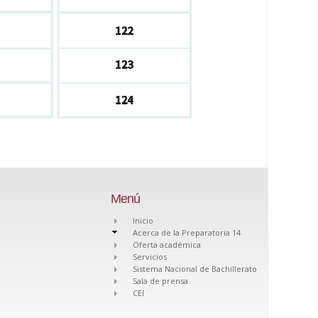
Menú
Inicio
Acerca de la Preparatoria 14
Oferta académica
Servicios
Sistema Nacional de Bachillerato
Sala de prensa
CEI