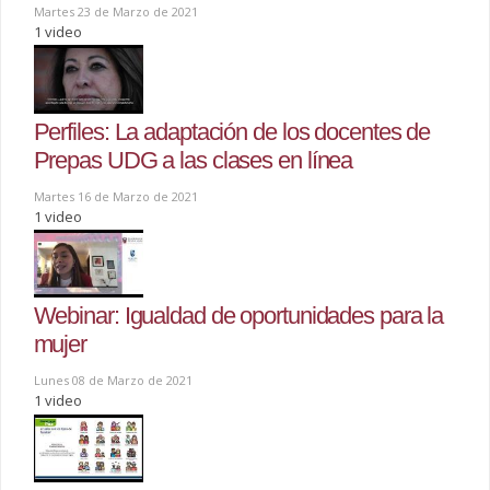
Martes 23 de Marzo de 2021
1 video
Perfiles: La adaptación de los docentes de
Prepas UDG a las clases en línea
Martes 16 de Marzo de 2021
1 video
Webinar: Igualdad de oportunidades para la
mujer
Lunes 08 de Marzo de 2021
1 video