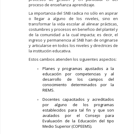
proceso de enseñanza aprendizaje.
La importancia del SNB radica no sólo en aspirar
o llegar a alguno de los niveles, sino en
transformar la vida escolar al alinear prácticas,
costumbres y procesos en beneficio del plantel y
de la comunidad a la cual impacta; es decir, el
ingreso y permanencia al SNB han de originarse
y articularse en todos los niveles y directrices de
la institución educativa.
Estos cambios atienden los siguientes aspectos:
Planes y programas ajustados a la
educación por competencias y al
desarrollo de los campos del
conocimiento determinados por la
RIEMS.
Docentes capacitados y acreditados
por alguno de los programas
establecidos para tal fin y que son
avalados por el Consejo para
Evaluación de la Educación del tipo
Medio Superior (COPEEMS).