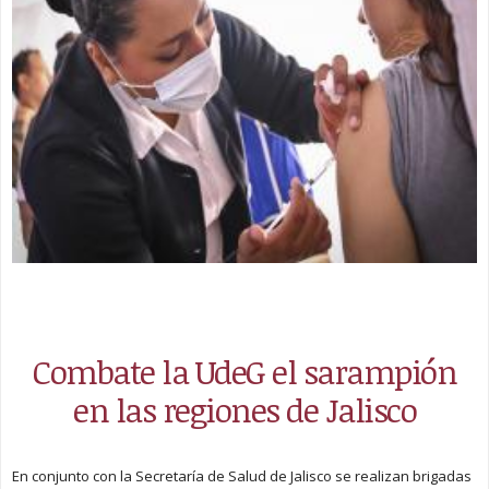
Combate la UdeG el sarampión
en las regiones de Jalisco
En conjunto con la Secretaría de Salud de Jalisco se realizan brigadas