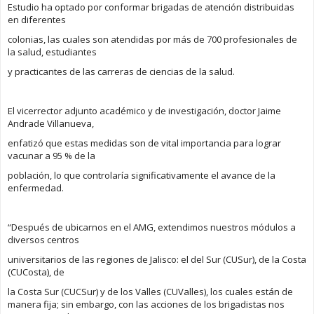
Estudio ha optado por conformar brigadas de atención distribuidas
en diferentes
colonias, las cuales son atendidas por más de 700 profesionales de
la salud, estudiantes
y practicantes de las carreras de ciencias de la salud.
El vicerrector adjunto académico y de investigación, doctor Jaime
Andrade Villanueva,
enfatizó que estas medidas son de vital importancia para lograr
vacunar a 95 % de la
población, lo que controlaría significativamente el avance de la
enfermedad.
“Después de ubicarnos en el AMG, extendimos nuestros módulos a
diversos centros
universitarios de las regiones de Jalisco: el del Sur (CUSur), de la Costa
(CUCosta), de
la Costa Sur (CUCSur) y de los Valles (CUValles), los cuales están de
manera fija; sin embargo, con las acciones de los brigadistas nos