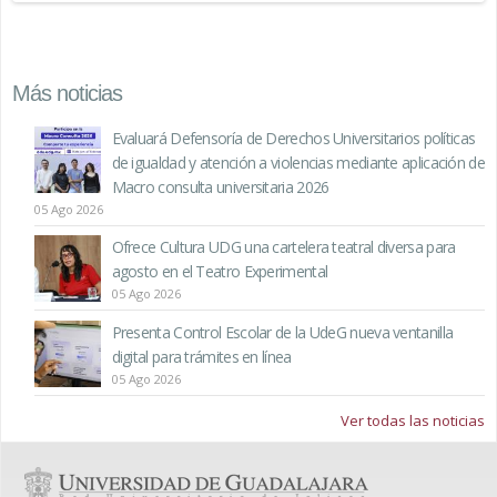
Más noticias
Evaluará Defensoría de Derechos Universitarios políticas
de igualdad y atención a violencias mediante aplicación de
Macro consulta universitaria 2026
05 Ago 2026
Ofrece Cultura UDG una cartelera teatral diversa para
agosto en el Teatro Experimental
05 Ago 2026
Presenta Control Escolar de la UdeG nueva ventanilla
digital para trámites en línea
05 Ago 2026
Ver todas las noticias