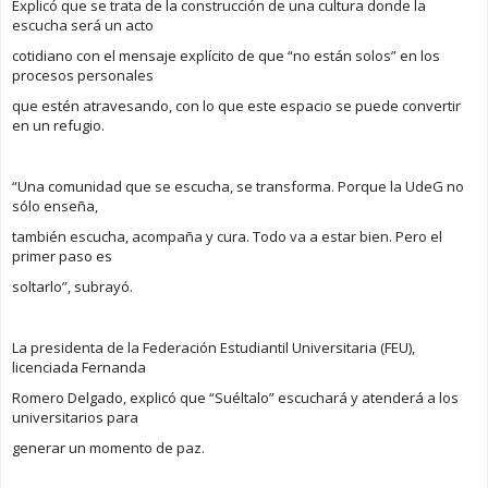
Explicó que se trata de la construcción de una cultura donde la
escucha será un acto
cotidiano con el mensaje explícito de que “no están solos” en los
procesos personales
que estén atravesando, con lo que este espacio se puede convertir
en un refugio.
“Una comunidad que se escucha, se transforma. Porque la UdeG no
sólo enseña,
también escucha, acompaña y cura. Todo va a estar bien. Pero el
primer paso es
soltarlo”, subrayó.
La presidenta de la Federación Estudiantil Universitaria (FEU),
licenciada Fernanda
Romero Delgado, explicó que “Suéltalo” escuchará y atenderá a los
universitarios para
generar un momento de paz.