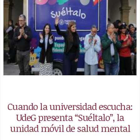
Cuando la universidad escucha:
UdeG presenta “Suéltalo”, la
unidad móvil de salud mental