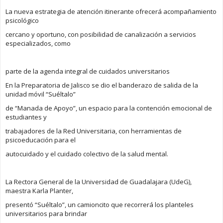
La nueva estrategia de atención itinerante ofrecerá acompañamiento
psicológico
cercano y oportuno, con posibilidad de canalización a servicios
especializados, como
parte de la agenda integral de cuidados universitarios
En la Preparatoria de Jalisco se dio el banderazo de salida de la
unidad móvil “Suéltalo”
de “Manada de Apoyo”, un espacio para la contención emocional de
estudiantes y
trabajadores de la Red Universitaria, con herramientas de
psicoeducación para el
autocuidado y el cuidado colectivo de la salud mental.
La Rectora General de la Universidad de Guadalajara (UdeG),
maestra Karla Planter,
presentó “Suéltalo”, un camioncito que recorrerá los planteles
universitarios para brindar