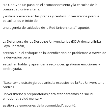
“La UdeG da un paso en el acompañamiento y la escucha de la
comunidad universitaria,
y estará presente en las prepas y centros universitarios porque
escuchar es el inicio de
una agenda de cuidados de la Red Universitaria”, apuntó.
La Defensora de los Derechos Universitarios (DDU), doctora Érika
Loyo Beristáin,
precisó que el enfoque es la identificación de problemas a través de
la derivación para
escuchar, hablar y aprender a reconocer, gestionar emociones y
pedir ayuda.
“Nace como estrategia que articula espacios de la Red Universitaria,
centros
universitarios y preparatorias para atender temas de salud
emocional, salud mental y
gestión de emociones de la comunidad”, apuntó.