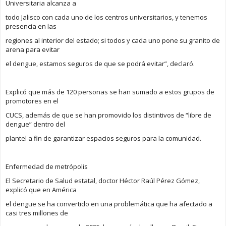
Universitaria alcanza a
todo Jalisco con cada uno de los centros universitarios, y tenemos
presencia en las
regiones al interior del estado; si todos y cada uno pone su granito de
arena para evitar
el dengue, estamos seguros de que se podrá evitar”, declaró.
Explicó que más de 120 personas se han sumado a estos grupos de
promotores en el
CUCS, además de que se han promovido los distintivos de “libre de
dengue” dentro del
plantel a fin de garantizar espacios seguros para la comunidad.
Enfermedad de metrópolis
El Secretario de Salud estatal, doctor Héctor Raúl Pérez Gómez,
explicó que en América
el dengue se ha convertido en una problemática que ha afectado a
casi tres millones de