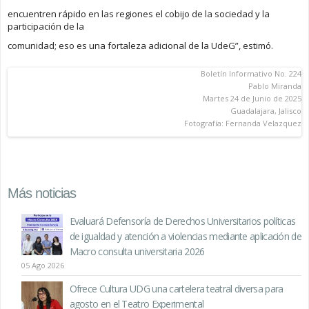
encuentren rápido en las regiones el cobijo de la sociedad y la
participación de la
comunidad; eso es una fortaleza adicional de la UdeG”, estimó.
Boletín Informativo No. 224
Pablo Miranda
Martes 24 de Junio de 2025
Guadalajara, Jalisco
Fotografía: Fernanda Velazquez
Más noticias
Evaluará Defensoría de Derechos Universitarios políticas
de igualdad y atención a violencias mediante aplicación de
Macro consulta universitaria 2026
05 Ago 2026
Ofrece Cultura UDG una cartelera teatral diversa para
agosto en el Teatro Experimental