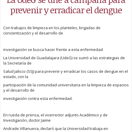
prevenir y erradicar el dengue
Con trabajos de limpieza en los planteles, brigadas de
concientización y el desarrollo de
investigación se busca hacer frente a esta enfermedad
La Universidad de Guadalajara (UdeG) se sumó a las estrategias de
la Secretaría de
Salud Jalisco (SSJ) para prevenir y erradicar los casos de dengue en el
estado, con la
participación de la comunidad universitaria en la limpieza de espacios
y el desarrollo de
investigación contra esta enfermedad.
En rueda de prensa, el vicerrector adjunto Académico y de
Investigación, doctor Jaime
Andrade Villanueva, declaró que la Universidad trabaja en