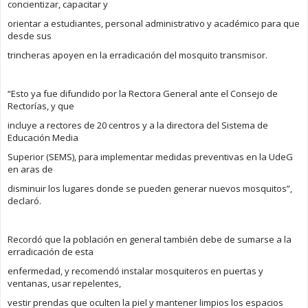
concientizar, capacitar y
orientar a estudiantes, personal administrativo y académico para que
desde sus
trincheras apoyen en la erradicación del mosquito transmisor.
“Esto ya fue difundido por la Rectora General ante el Consejo de
Rectorías, y que
incluye a rectores de 20 centros y a la directora del Sistema de
Educación Media
Superior (SEMS), para implementar medidas preventivas en la UdeG
en aras de
disminuir los lugares donde se pueden generar nuevos mosquitos”,
declaró.
Recordó que la población en general también debe de sumarse a la
erradicación de esta
enfermedad, y recomendó instalar mosquiteros en puertas y
ventanas, usar repelentes,
vestir prendas que oculten la piel y mantener limpios los espacios