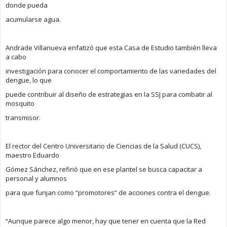
donde pueda
acumularse agua.
Andrade Villanueva enfatizó que esta Casa de Estudio también lleva
a cabo
investigación para conocer el comportamiento de las variedades del
dengue, lo que
puede contribuir al diseño de estrategias en la SSJ para combatir al
mosquito
transmisor.
El rector del Centro Universitario de Ciencias de la Salud (CUCS),
maestro Eduardo
Gómez Sánchez, refirió que en ese plantel se busca capacitar a
personal y alumnos
para que funjan como “promotores” de acciones contra el dengue.
“Aunque parece algo menor, hay que tener en cuenta que la Red