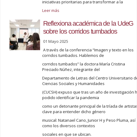
iniciativas prioritarias para transformar a la
Leer más
Reflexiona académica de la UdeG
sobre los corridos tumbados
01 Mayo 2025
A través de la conferencia “Imagen y texto en los
corridos tumbados. Hablemos de
corridos tumbados” la doctora María Cristina
Preciado Núñez, integrante del
Departamento de Letras del Centro Universitario d
Ciencias Sociales y Humanidades
(CUCSH) expuso que tras un año de investigación 
podido identificar la pandemia
como un detonante principal de la tríada de artista
clave para entender dicho género
musical: Natanael Cano, Junior H y Peso Pluma, así
como los diversos contextos
sociales en que se ubican.