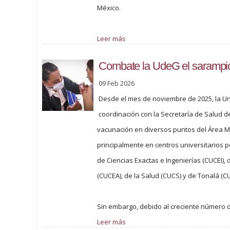
México.
Leer más
Combate la UdeG el sarampión
09 Feb 2026
Desde el mes de noviembre de 2025, la U
coordinación con la Secretaría de Salud de
vacunación en diversos puntos del Área M
principalmente en centros universitarios p
de Ciencias Exactas e Ingenierías (CUCEI),
(CUCEA), de la Salud (CUCS) y de Tonalá (C
Sin embargo, debido al creciente número 
Leer más