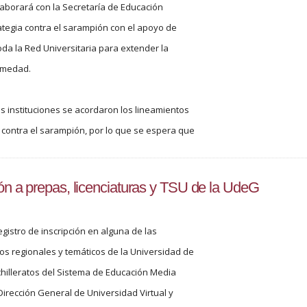
aborará con la Secretaría de Educación
trategia contra el sarampión con el apoyo de
da la Red Universitaria para extender la
rmedad.
 instituciones se acordaron los lineamientos
contra el sarampión, por lo que se espera que
ción a prepas, licenciaturas y TSU de la UdeG
registro de inscripción en alguna de las
rios regionales y temáticos de la Universidad de
hilleratos del Sistema de Educación Media
 Dirección General de Universidad Virtual y