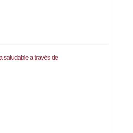
 saludable a través de